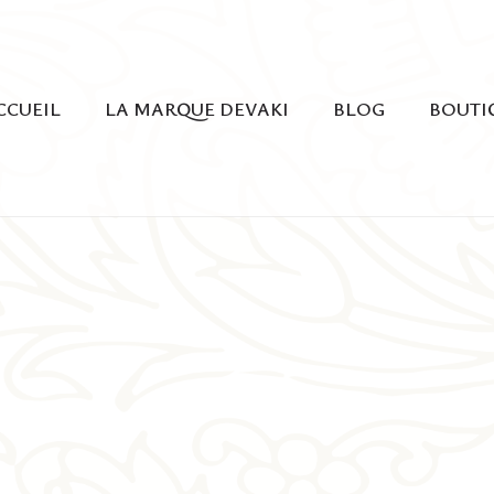
CCUEIL
LA MARQUE DEVAKI
BLOG
BOUTI