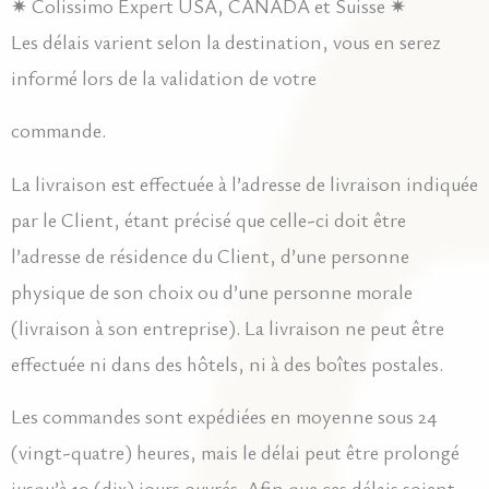
✷ Colissimo Expert USA, CANADA et Suisse ✷
Les délais varient selon la destination, vous en serez
informé lors de la validation de votre
commande.
La livraison est effectuée à l’adresse de livraison indiquée
par le Client, étant précisé que celle-ci doit être
l’adresse de résidence du Client, d’une personne
physique de son choix ou d’une personne morale
(livraison à son entreprise). La livraison ne peut être
effectuée ni dans des hôtels, ni à des boîtes postales.
Les commandes sont expédiées en moyenne sous 24
(vingt-quatre) heures, mais le délai peut être prolongé
jusqu’à 10 (dix) jours ouvrés. Afin que ces délais soient