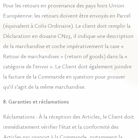
Pour les retours en provenance des pays hors Union
Européenne: les retours doivent être envoyés en Parcel
(équivalent à Colis Ordinaire). Le client doit remplir la
Déclaration en douane CN23, il indique une description
de la marchandise et coche impérativement la case «
Retour de marchandises » (return of goods) dans la «
catégorie de l’envoi ». Le Client doit également joindre
la facture de la Commande en question pour prouver
qu’il s’agit de la même marchandise.
8. Garanties et réclamations
Réclamations : À la réception des Articles, le Client doit
immédiatement vérifier l’état et la conformité des
Articles par rapport à la Commande, notamment la