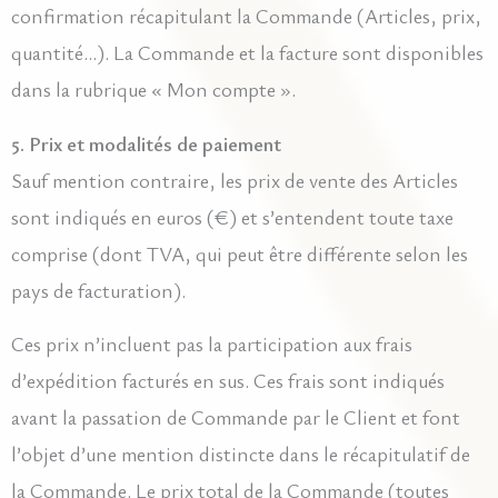
confirmation récapitulant la Commande (Articles, prix,
quantité…). La Commande et la facture sont disponibles
dans la rubrique « Mon compte ».
5. Prix et modalités de paiement
Sauf mention contraire, les prix de vente des Articles
sont indiqués en euros (€) et s’entendent toute taxe
comprise (dont TVA, qui peut être différente selon les
pays de facturation).
Ces prix n’incluent pas la participation aux frais
d’expédition facturés en sus. Ces frais sont indiqués
avant la passation de Commande par le Client et font
l’objet d’une mention distincte dans le récapitulatif de
la Commande. Le prix total de la Commande (toutes