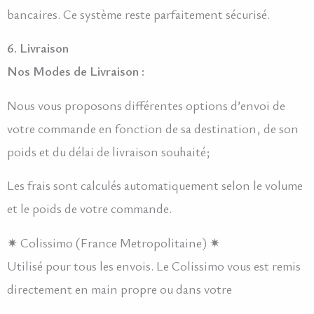
bancaires. Ce système reste parfaitement sécurisé.
6. Livraison
Nos Modes de Livraison :
Nous vous proposons différentes options d’envoi de
votre commande en fonction de sa destination, de son
poids et du délai de livraison souhaité;
Les frais sont calculés automatiquement selon le volume
et le poids de votre commande.
✷ Colissimo (France Metropolitaine) ✷
Utilisé pour tous les envois. Le Colissimo vous est remis
directement en main propre ou dans votre