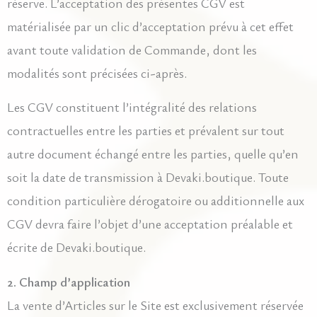
réserve. L’acceptation des présentes CGV est
matérialisée par un clic d’acceptation prévu à cet effet
avant toute validation de Commande, dont les
modalités sont précisées ci-après.
Les CGV constituent l’intégralité des relations
contractuelles entre les parties et prévalent sur tout
autre document échangé entre les parties, quelle qu’en
soit la date de transmission à Devaki.boutique. Toute
condition particulière dérogatoire ou additionnelle aux
CGV devra faire l’objet d’une acceptation préalable et
écrite de Devaki.boutique.
2. Champ d’application
La vente d’Articles sur le Site est exclusivement réservée