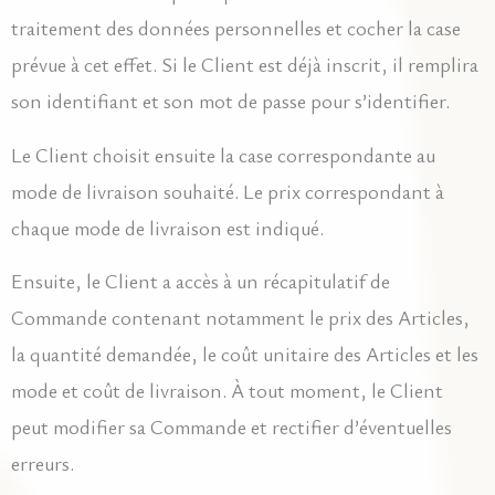
traitement des données personnelles et cocher la case
prévue à cet effet. Si le Client est déjà inscrit, il remplira
son identifiant et son mot de passe pour s’identifier.
Le Client choisit ensuite la case correspondante au
mode de livraison souhaité. Le prix correspondant à
chaque mode de livraison est indiqué.
Ensuite, le Client a accès à un récapitulatif de
Commande contenant notamment le prix des Articles,
la quantité demandée, le coût unitaire des Articles et les
mode et coût de livraison. À tout moment, le Client
peut modifier sa Commande et rectifier d’éventuelles
erreurs.