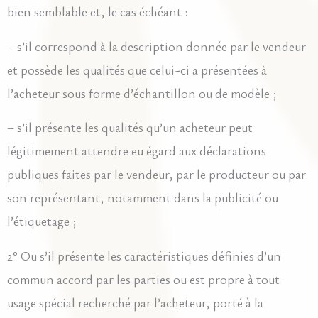
bien semblable et, le cas échéant :
– s’il correspond à la description donnée par le vendeur
et possède les qualités que celui-ci a présentées à
l’acheteur sous forme d’échantillon ou de modèle ;
– s’il présente les qualités qu’un acheteur peut
légitimement attendre eu égard aux déclarations
publiques faites par le vendeur, par le producteur ou par
son représentant, notamment dans la publicité ou
l’étiquetage ;
2° Ou s’il présente les caractéristiques définies d’un
commun accord par les parties ou est propre à tout
usage spécial recherché par l’acheteur, porté à la