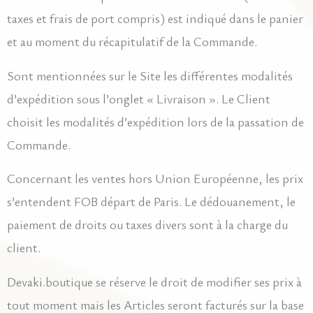
taxes et frais de port compris) est indiqué dans le panier
et au moment du récapitulatif de la Commande.
Sont mentionnées sur le Site les différentes modalités
d’expédition sous l’onglet « Livraison ». Le Client
choisit les modalités d’expédition lors de la passation de
Commande.
Concernant les ventes hors Union Européenne, les prix
s’entendent FOB départ de Paris. Le dédouanement, le
paiement de droits ou taxes divers sont à la charge du
client.
Devaki.boutique se réserve le droit de modifier ses prix à
tout moment mais les Articles seront facturés sur la base