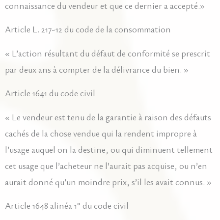
connaissance du vendeur et que ce dernier a accepté.»
Article L. 217-12 du code de la consommation
« L’action résultant du défaut de conformité se prescrit
par deux ans à compter de la délivrance du bien. »
Article 1641 du code civil
« Le vendeur est tenu de la garantie à raison des défauts
cachés de la chose vendue qui la rendent impropre à
l’usage auquel on la destine, ou qui diminuent tellement
cet usage que l’acheteur ne l’aurait pas acquise, ou n’en
aurait donné qu’un moindre prix, s’il les avait connus. »
Article 1648 alinéa 1° du code civil