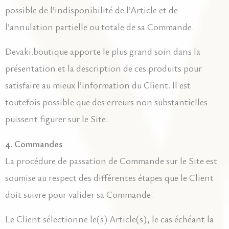
possible de l’indisponibilité de l’Article et de
l’annulation partielle ou totale de sa Commande.
Devaki.boutique apporte le plus grand soin dans la
présentation et la description de ces produits pour
satisfaire au mieux l’information du Client. Il est
toutefois possible que des erreurs non substantielles
puissent figurer sur le Site.
4. Commandes
La procédure de passation de Commande sur le Site est
soumise au respect des différentes étapes que le Client
doit suivre pour valider sa Commande.
Le Client sélectionne le(s) Article(s), le cas échéant la