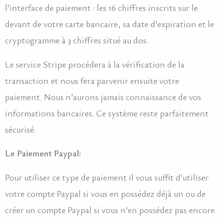
l’interface de paiement : les 16 chiffres inscrits sur le
devant de votre carte bancaire, sa date d’expiration et le
cryptogramme à 3 chiffres situé au dos.
Le service Stripe procédera à la vérification de la
transaction et nous fera parvenir ensuite votre
paiement. Nous n’aurons jamais connaissance de vos
informations bancaires. Ce système reste parfaitement
sécurisé.
Le Paiement Paypal:
Pour utiliser ce type de paiement il vous suffit d’utiliser
votre compte Paypal si vous en possédez déjà un ou de
créer un compte Paypal si vous n’en possédez pas encore