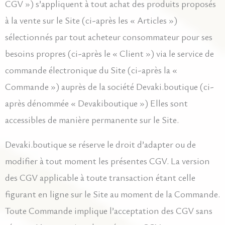
CGV ») s’appliquent à tout achat des produits proposés
à la vente sur le Site (ci-après les « Articles »)
sélectionnés par tout acheteur consommateur pour ses
besoins propres (ci-après le « Client ») via le service de
commande électronique du Site (ci-après la «
Commande ») auprès de la société Devaki.boutique (ci-
après dénommée « Devakiboutique ») Elles sont
accessibles de manière permanente sur le Site.
Devaki.boutique se réserve le droit d’adapter ou de
modifier à tout moment les présentes CGV. La version
des CGV applicable à toute transaction étant celle
figurant en ligne sur le Site au moment de la Commande.
Toute Commande implique l’acceptation des CGV sans