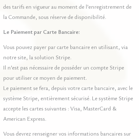
des tarifs en vigueur au moment de l’enregistrement de
la Commande, sous réserve de disponibilité.
Le Paiement par Carte Bancaire:
Vous pouvez payer par carte bancaire en utilisant, via
notre site, la solution Stripe.
Il n’est pas nécessaire de posséder un compte Stripe
pour utiliser ce moyen de paiement.
Le paiement se fera, depuis votre carte bancaire, avec le
système Stripe, entièrement sécurisé. Le système Stripe
accepte les cartes suivantes : Visa, MasterCard &
American Express.
Vous devrez renseigner vos informations bancaires sur