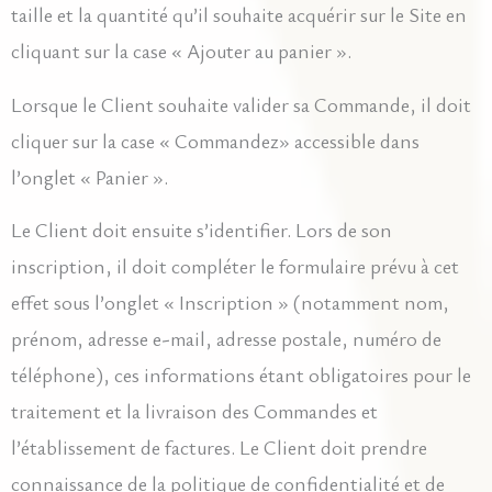
taille et la quantité qu’il souhaite acquérir sur le Site en
cliquant sur la case « Ajouter au panier ».
Lorsque le Client souhaite valider sa Commande, il doit
cliquer sur la case « Commandez» accessible dans
l’onglet « Panier ».
Le Client doit ensuite s’identifier. Lors de son
inscription, il doit compléter le formulaire prévu à cet
effet sous l’onglet « Inscription » (notamment nom,
prénom, adresse e-mail, adresse postale, numéro de
téléphone), ces informations étant obligatoires pour le
traitement et la livraison des Commandes et
l’établissement de factures. Le Client doit prendre
connaissance de la politique de confidentialité et de