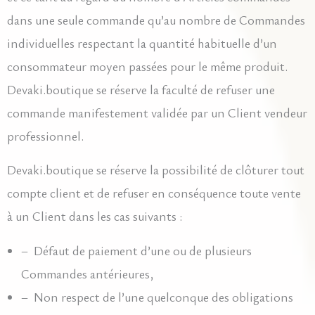
dans une seule commande qu’au nombre de Commandes
individuelles respectant la quantité habituelle d’un
consommateur moyen passées pour le même produit.
Devaki.boutique se réserve la faculté de refuser une
commande manifestement validée par un Client vendeur
professionnel.
Devaki.boutique se réserve la possibilité de clôturer tout
compte client et de refuser en conséquence toute vente
à un Client dans les cas suivants :
– Défaut de paiement d’une ou de plusieurs
Commandes antérieures,
– Non respect de l’une quelconque des obligations