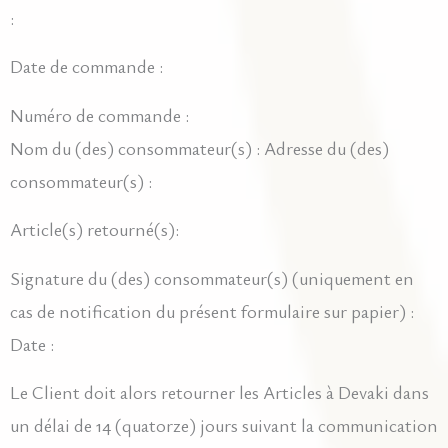
:
Date de commande :
Numéro de commande :
Nom du (des) consommateur(s) : Adresse du (des)
consommateur(s) :
Article(s) retourné(s):
Signature du (des) consommateur(s) (uniquement en
cas de notification du présent formulaire sur papier) :
Date :
Le Client doit alors retourner les Articles à Devaki dans
un délai de 14 (quatorze) jours suivant la communication