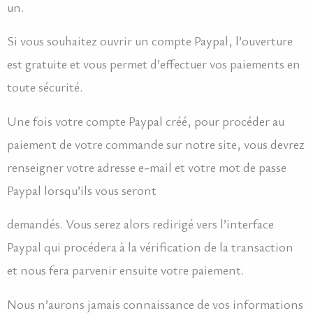
un.
Si vous souhaitez ouvrir un compte Paypal, l’ouverture
est gratuite et vous permet d’effectuer vos paiements en
toute sécurité.
Une fois votre compte Paypal créé, pour procéder au
paiement de votre commande sur notre site, vous devrez
renseigner votre adresse e-mail et votre mot de passe
Paypal lorsqu’ils vous seront
demandés. Vous serez alors redirigé vers l’interface
Paypal qui procédera à la vérification de la transaction
et nous fera parvenir ensuite votre paiement.
Nous n’aurons jamais connaissance de vos informations