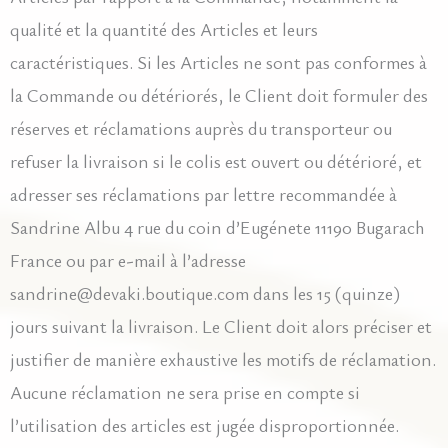
qualité et la quantité des Articles et leurs
caractéristiques. Si les Articles ne sont pas conformes à
la Commande ou détériorés, le Client doit formuler des
réserves et réclamations auprès du transporteur ou
refuser la livraison si le colis est ouvert ou détérioré, et
adresser ses réclamations par lettre recommandée à
Sandrine Albu 4 rue du coin d’Eugénete 11190 Bugarach
France ou par e-mail à l’adresse
sandrine@devaki.boutique.com dans les 15 (quinze)
jours suivant la livraison. Le Client doit alors préciser et
justifier de manière exhaustive les motifs de réclamation.
Aucune réclamation ne sera prise en compte si
l’utilisation des articles est jugée disproportionnée.