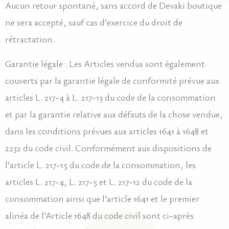
Aucun retour spontané, sans accord de Devaki.boutique
ne sera accepté, sauf cas d’exercice du droit de
rétractation.
Garantie légale : Les Articles vendus sont également
couverts par la garantie légale de conformité prévue aux
articles L. 217-4 à L. 217-13 du code de la consommation
et par la garantie relative aux défauts de la chose vendue,
dans les conditions prévues aux articles 1641 à 1648 et
2232 du code civil. Conformément aux dispositions de
l’article L. 217-15 du code de la consommation, les
articles L. 217-4, L. 217-5 et L. 217-12 du code de la
consommation ainsi que l’article 1641 et le premier
alinéa de l’Article 1648 du code civil sont ci-après