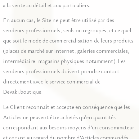
à la vente au détail et aux particuliers.
En aucun cas, le Site ne peut être utilisé par des
vendeurs professionnels, seuls ou regroupés, et ce quel
que soit le mode de commercialisation de leurs produits
(places de marché sur internet, galeries commerciales,
intermédiaire, magasins physiques notamment). Les
vendeurs professionnels doivent prendre contact
directement avec le service commercial de
Devaki.boutique.
Le Client reconnaît et accepte en conséquence que les
Articles ne peuvent être achetés qu’en quantités
correspondant aux besoins moyens d’un consommateur,
et ce tant au regard du nombre d’Articles commandés