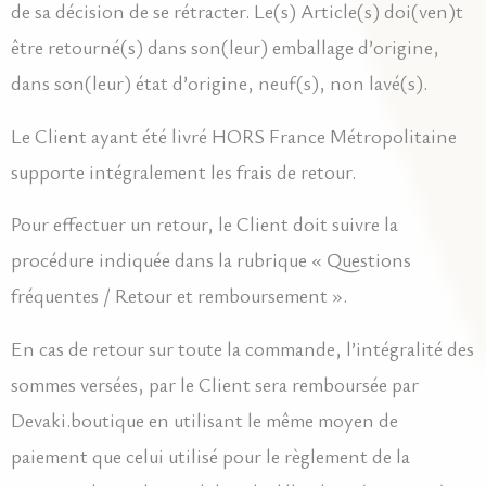
de sa décision de se rétracter. Le(s) Article(s) doi(ven)t
être retourné(s) dans son(leur) emballage d’origine,
dans son(leur) état d’origine, neuf(s), non lavé(s).
Le Client ayant été livré HORS France Métropolitaine
supporte intégralement les frais de retour.
Pour effectuer un retour, le Client doit suivre la
procédure indiquée dans la rubrique « Questions
fréquentes / Retour et remboursement ».
En cas de retour sur toute la commande, l’intégralité des
sommes versées, par le Client sera remboursée par
Devaki.boutique en utilisant le même moyen de
paiement que celui utilisé pour le règlement de la