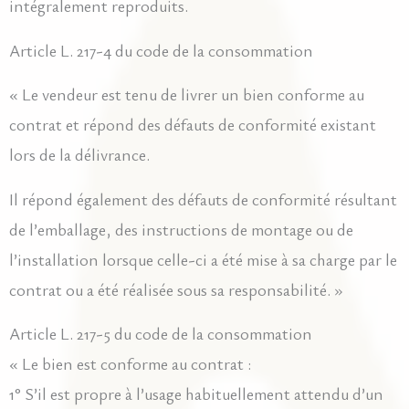
intégralement reproduits.
Article L. 217-4 du code de la consommation
« Le vendeur est tenu de livrer un bien conforme au
contrat et répond des défauts de conformité existant
lors de la délivrance.
Il répond également des défauts de conformité résultant
de l’emballage, des instructions de montage ou de
l’installation lorsque celle-ci a été mise à sa charge par le
contrat ou a été réalisée sous sa responsabilité. »
Article L. 217-5 du code de la consommation
« Le bien est conforme au contrat :
1° S’il est propre à l’usage habituellement attendu d’un