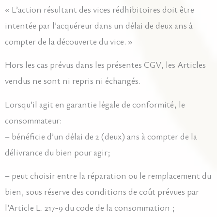
« L’action résultant des vices rédhibitoires doit être
intentée par l’acquéreur dans un délai de deux ans à
compter de la découverte du vice. »
Hors les cas prévus dans les présentes CGV, les Articles
vendus ne sont ni repris ni échangés.
Lorsqu’il agit en garantie légale de conformité, le
consommateur:
– bénéficie d’un délai de 2 (deux) ans à compter de la
délivrance du bien pour agir;
– peut choisir entre la réparation ou le remplacement du
bien, sous réserve des conditions de coût prévues par
l’Article L. 217-9 du code de la consommation ;