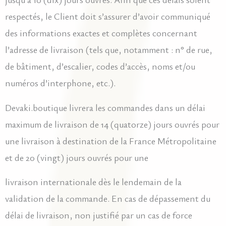
respectés, le Client doit s’assurer d’avoir communiqué
des informations exactes et complètes concernant
l’adresse de livraison (tels que, notamment : n° de rue,
de bâtiment, d’escalier, codes d’accès, noms et/ou
numéros d’interphone, etc.).
Devaki.boutique livrera les commandes dans un délai
maximum de livraison de 14 (quatorze) jours ouvrés pour
une livraison à destination de la France Métropolitaine
et de 20 (vingt) jours ouvrés pour une
livraison internationale dès le lendemain de la
validation de la commande. En cas de dépassement du
délai de livraison, non justifié par un cas de force