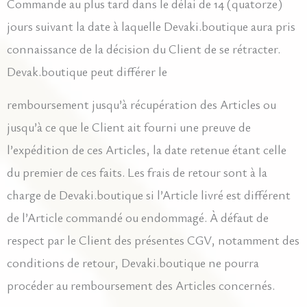
Commande au plus tard dans le délai de 14 (quatorze)
jours suivant la date à laquelle Devaki.boutique aura pris
connaissance de la décision du Client de se rétracter.
Devak.boutique peut différer le
remboursement jusqu’à récupération des Articles ou
jusqu’à ce que le Client ait fourni une preuve de
l’expédition de ces Articles, la date retenue étant celle
du premier de ces faits. Les frais de retour sont à la
charge de Devaki.boutique si l’Article livré est différent
de l’Article commandé ou endommagé. À défaut de
respect par le Client des présentes CGV, notamment des
conditions de retour, Devaki.boutique ne pourra
procéder au remboursement des Articles concernés.