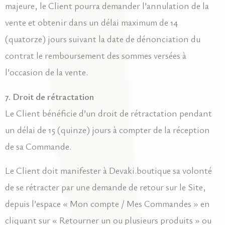
majeure, le Client pourra demander l’annulation de la
vente et obtenir dans un délai maximum de 14
(quatorze) jours suivant la date de dénonciation du
contrat le remboursement des sommes versées à
l’occasion de la vente.
7. Droit de rétractation
Le Client bénéficie d’un droit de rétractation pendant
un délai de 15 (quinze) jours à compter de la réception
de sa Commande.
Le Client doit manifester à Devaki.boutique sa volonté
de se rétracter par une demande de retour sur le Site,
depuis l’espace « Mon compte / Mes Commandes » en
cliquant sur « Retourner un ou plusieurs produits » ou