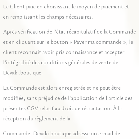
Le Client paie en choisissant le moyen de paiement et
en remplissant les champs nécessaires.
Après vérification de l’état récapitulatif de la Commande
et en cliquant sur le bouton « Payer ma commande », le
client reconnait avoir pris connaissance et accepter
l’intégralité des conditions générales de vente de
Devaki.boutique.
La Commande est alors enregistrée et ne peut être
modifiée, sans préjudice de l’application de l’article des
présentes CGV relatif au droit de rétractation. À la
réception du règlement de la
Commande, Devaki.boutique adresse un e-mail de