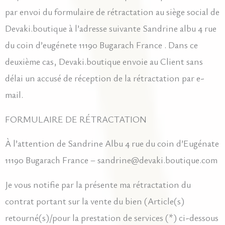
par envoi du formulaire de rétractation au siège social de
Devaki.boutique à l’adresse suivante Sandrine albu 4 rue
du coin d’eugénete 11190 Bugarach France . Dans ce
deuxième cas, Devaki.boutique envoie au Client sans
délai un accusé de réception de la rétractation par e-
mail.
FORMULAIRE DE RÉTRACTATION
À l’attention de Sandrine Albu 4 rue du coin d’Eugénate
11190 Bugarach France – sandrine@devaki.boutique.com
Je vous notifie par la présente ma rétractation du
contrat portant sur la vente du bien (Article(s)
retourné(s)/pour la prestation de services (*) ci-dessous