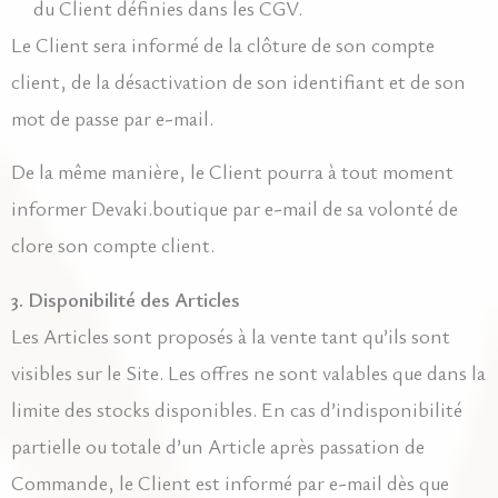
du Client définies dans les CGV.
Le Client sera informé de la clôture de son compte
client, de la désactivation de son identifiant et de son
mot de passe par e-mail.
De la même manière, le Client pourra à tout moment
informer Devaki.boutique par e-mail de sa volonté de
clore son compte client.
3. Disponibilité des Articles
Les Articles sont proposés à la vente tant qu’ils sont
visibles sur le Site. Les offres ne sont valables que dans la
limite des stocks disponibles. En cas d’indisponibilité
partielle ou totale d’un Article après passation de
Commande, le Client est informé par e-mail dès que