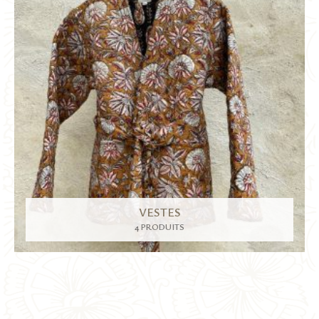
VESTES
4 PRODUITS