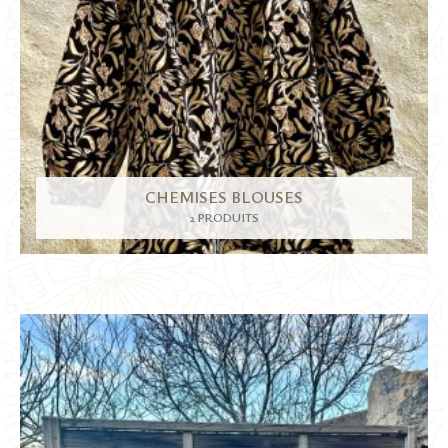
CHEMISES BLOUSES
2 PRODUITS