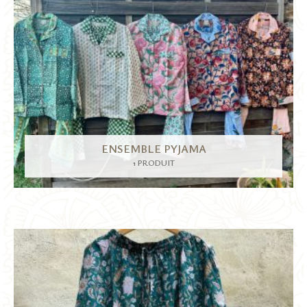
ENSEMBLE PYJAMA
1 PRODUIT