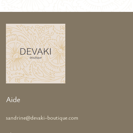
Aide
sandrine@devaki-boutique.com