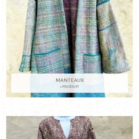
MANTEAUX
1 PRODUIT