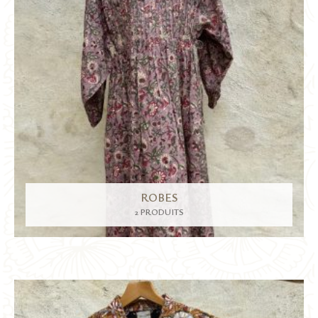
ROBES
2 PRODUITS