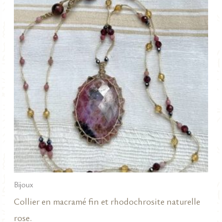
Bijoux
Collier en macramé fin et rhodochrosite naturelle
rose.