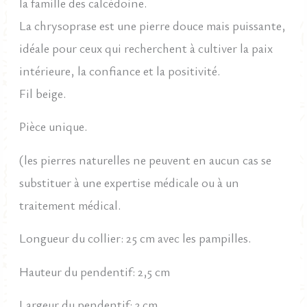
la famille des calcédoine.
La chrysoprase est une pierre douce mais puissante,
idéale pour ceux qui recherchent à cultiver la paix
intérieure, la confiance et la positivité.
Fil beige.
Pièce unique.
(les pierres naturelles ne peuvent en aucun cas se
substituer à une expertise médicale ou à un
traitement médical.
Longueur du collier: 25 cm avec les pampilles.
Hauteur du pendentif: 2,5 cm
Largeur du pendentif: 3 cm