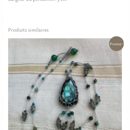
Produits similaires
Promo !