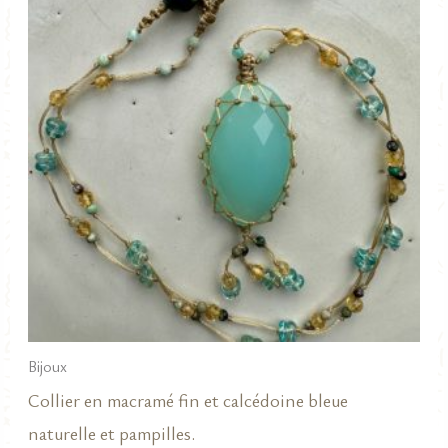
Bijoux
Collier en macramé fin et calcédoine bleue
naturelle et pampilles.