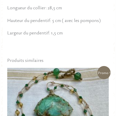
Longueur du collier: 28,5 cm
Hauteur du pendentif: 5 cm ( avec les pompons)
Largeur du pendentif: 1,5 cm
Produits similaires
Promo !