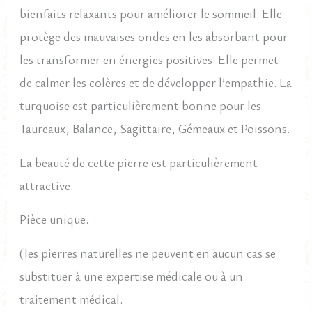
bienfaits relaxants pour améliorer le sommeil. Elle
protège des mauvaises ondes en les absorbant pour
les transformer en énergies positives. Elle permet
de calmer les colères et de développer l’empathie. La
turquoise est particulièrement bonne pour les
Taureaux, Balance, Sagittaire, Gémeaux et Poissons.
La beauté de cette pierre est particulièrement
attractive.
Pièce unique.
(les pierres naturelles ne peuvent en aucun cas se
substituer à une expertise médicale ou à un
traitement médical.