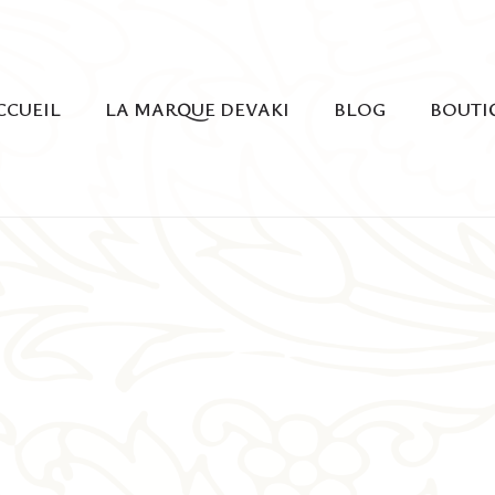
CCUEIL
LA MARQUE DEVAKI
BLOG
BOUTI