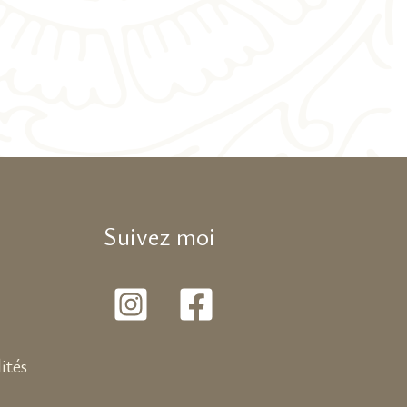
Suivez moi
ités