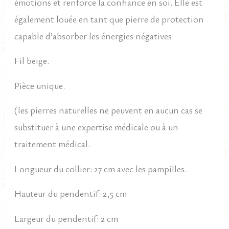
émotions et renforce la confiance en soi. Elle est
également louée en tant que pierre de protection
capable d’absorber les énergies négatives
Fil beige.
Pièce unique.
(les pierres naturelles ne peuvent en aucun cas se
substituer à une expertise médicale ou à un
traitement médical.
Longueur du collier: 27 cm avec les pampilles.
Hauteur du pendentif: 2,5 cm
Largeur du pendentif: 2 cm