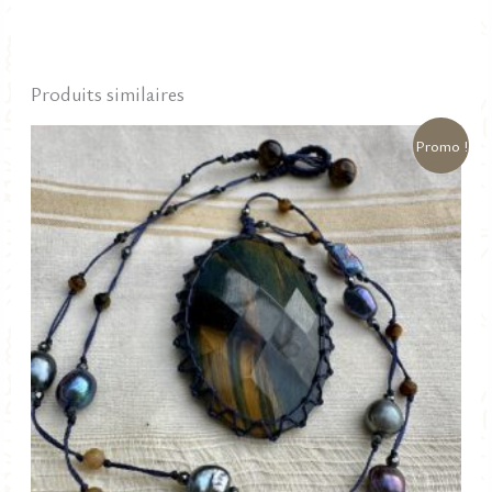
Produits similaires
Promo !