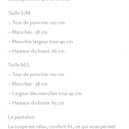
Taille S/M:
– Tour de poitrine: 102 cm.
– Manches : 58 cm.
– Manches largeur tour:40 cm
– Hauteur du buste: 66 cm
Taille M/L
– Tour de poitrine: 110 cm.
– Manches : 58 cm.
– Largeur des manches tour:42 cm
– Hauteur du buste: 65 cm
Le pantalon:
La coupe est relax, confort fit, ce qui vous permet