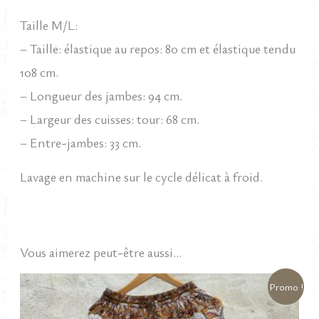
Taille M/L:
– Taille: élastique au repos: 80 cm et élastique tendu
108 cm.
– Longueur des jambes: 94 cm.
– Largeur des cuisses: tour: 68 cm.
– Entre-jambes: 33 cm.
Lavage en machine sur le cycle délicat à froid.
Vous aimerez peut-être aussi…
Promo !