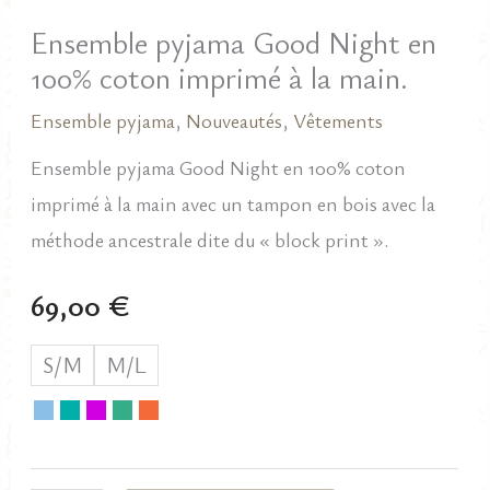
Ensemble pyjama Good Night en
100% coton imprimé à la main.
Ensemble pyjama
,
Nouveautés
,
Vêtements
Ensemble pyjama Good Night en 100% coton
imprimé à la main avec un tampon en bois avec la
méthode ancestrale dite du « block print ».
69,00
€
S/M
M/L