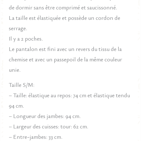
de dormir sans être comprimé et saucissonné.
La taille est élastiquée et possède un cordon de
serrage.
Il y a 2 poches.
Le pantalon est fini avec un revers du tissu de la
chemise et avec un passepoil de la même couleur
unie.
Taille S/M:
– Taille: élastique au repos: 74 cm et élastique tendu
94 cm.
– Longueur des jambes: 94 cm.
– Largeur des cuisses: tour: 62 cm.
– Entre-jambes: 33 cm.