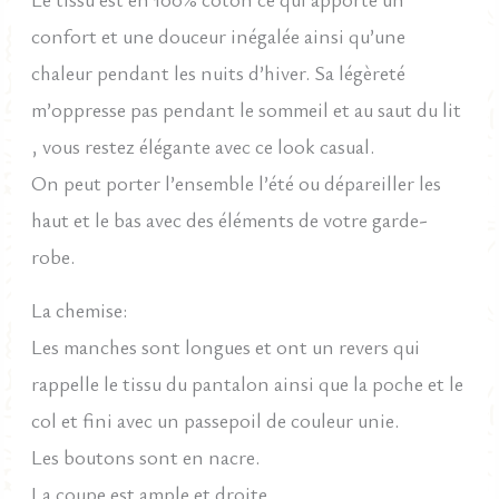
confort et une douceur inégalée ainsi qu’une
chaleur pendant les nuits d’hiver. Sa légèreté
m’oppresse pas pendant le sommeil et au saut du lit
, vous restez élégante avec ce look casual.
On peut porter l’ensemble l’été ou dépareiller les
haut et le bas avec des éléments de votre garde-
robe.
La chemise:
Les manches sont longues et ont un revers qui
rappelle le tissu du pantalon ainsi que la poche et le
col et fini avec un passepoil de couleur unie.
Les boutons sont en nacre.
La coupe est ample et droite.