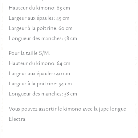
Hauteur du kimono: 65 cm
Largeur aux épaules: 45 cm
Largeur à la poitrine: 60 cm
Longueur des manches: 58 cm
Pour la taille S/M:
Hauteur du kimono: 64 cm
Largeur aux épaules: 40 cm
Largeur à la poitrine: 54 cm
Longueur des manches: 58 cm
Vous pouvez assortir le kimono avec la jupe longue
Electra.