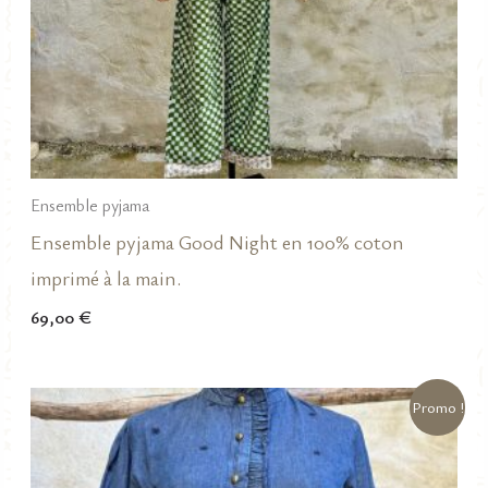
Ensemble pyjama
Ensemble pyjama Good Night en 100% coton
imprimé à la main.
69,00
€
Promo !