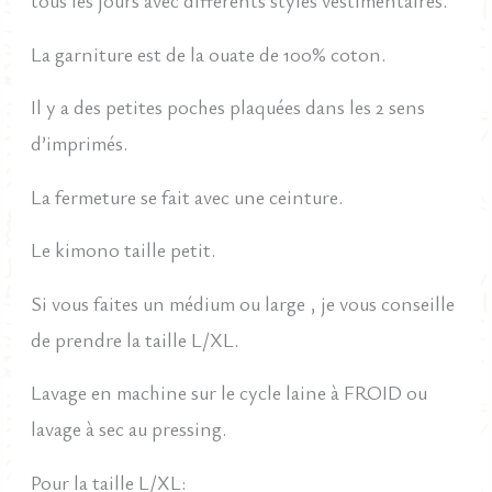
tous les jours avec différents styles vestimentaires.
La garniture est de la ouate de 100% coton.
Il y a des petites poches plaquées dans les 2 sens
d’imprimés.
La fermeture se fait avec une ceinture.
Le kimono taille petit.
Si vous faites un médium ou large , je vous conseille
de prendre la taille L/XL.
Lavage en machine sur le cycle laine à FROID ou
lavage à sec au pressing.
Pour la taille L/XL: