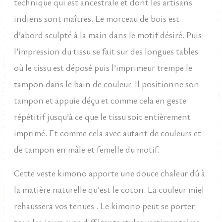
technique qui est ancestrale et dont les artisans
indiens sont maîtres. Le morceau de bois est
d’abord sculpté à la main dans le motif désiré. Puis
l’impression du tissu se fait sur des longues tables
où le tissu est déposé puis l’imprimeur trempe le
tampon dans le bain de couleur. Il positionne son
tampon et appuie déçu et comme cela en geste
répétitif jusqu’à ce que le tissu soit entièrement
imprimé. Et comme cela avec autant de couleurs et
de tampon en mâle et femelle du motif.
Cette veste kimono apporte une douce chaleur dû à
la matière naturelle qu’est le coton. La couleur miel
rehaussera vos tenues . Le kimono peut se porter